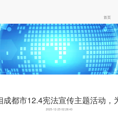
首页
亮相成都市12.4宪法宣传主题活动，
2025-12-25 02:28:43