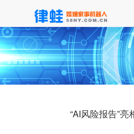
“AI风险报告”