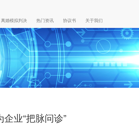
离婚模拟判决
热门资讯
协议书
关于我们
为企业“把脉问诊”