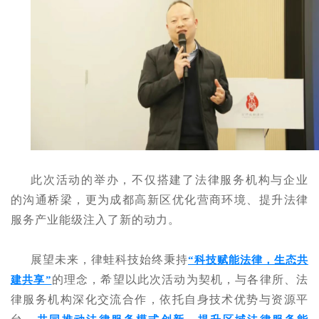
此次活动的举办，不仅搭建了法律服务机构与企业
的沟通桥梁，更为成都高新区优化营商环境、提升法律
服务产业能级注入了新的动力。
展望未来，律蛙科技始终秉持
“科技赋能法律，生态共
的理念，希望以此次活动为契机，与各律所、法
建共享”
律服务机构深化交流合作，依托自身技术优势与资源平